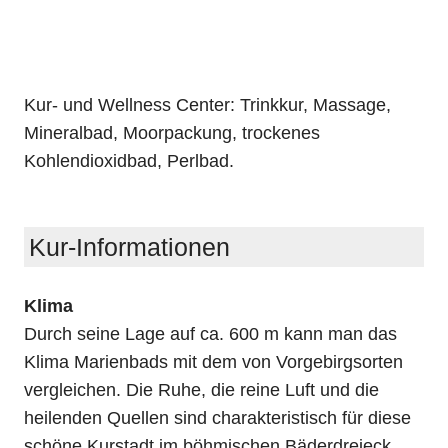
Kur- und Wellness Center: Trinkkur, Massage,
Mineralbad, Moorpackung, trockenes
Kohlendioxidbad, Perlbad.
Kur-Informationen
Klima
Durch seine Lage auf ca. 600 m kann man das
Klima Marienbads mit dem von Vorgebirgsorten
vergleichen. Die Ruhe, die reine Luft und die
heilenden Quellen sind charakteristisch für diese
schöne Kurstadt im böhmischen Bäderdreieck.