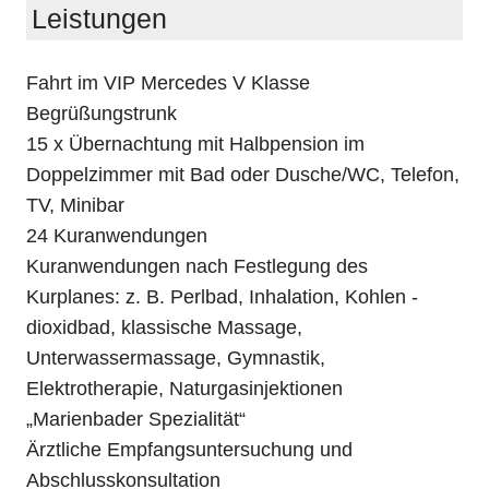
Leistungen
Fahrt im VIP Mercedes V Klasse
Begrüßungstrunk
15 x Übernachtung mit Halbpension im
Doppelzimmer mit Bad oder Dusche/WC, Telefon,
TV, Minibar
24 Kuranwendungen
Kuranwendungen nach Festlegung des
Kurplanes: z. B. Perlbad, Inhalation, Kohlen -
dioxidbad, klassische Massage,
Unterwassermassage, Gymnastik,
Elektrotherapie, Naturgasinjektionen
„Marienbader Spezialität“
Ärztliche Empfangsuntersuchung und
Abschlusskonsultation