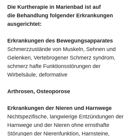
Die Kurtherapie in Marienbad ist auf
die
Behandlung folgender Erkrankungen
ausgerichtet:
Erkrankungen des Bewegungsapparates
Schmerzzustände von Muskeln, Sehnen und
Gelenken, Vertebrogener Schmerz syndrom,
schmerz hafte Funktionsstörungen der
Wirbelsäule, deformative
Arthrosen, Osteoporose
Erkrankungen der Nieren und Harnwege
Nichtspezifische, langwierige Entzündungen der
Harnwege und der Nieren ohne ernsthafte
Störungen der Nierenfunktion, Harnsteine,