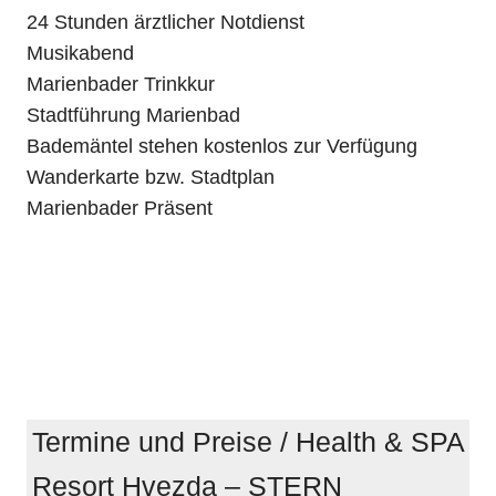
24 Stunden ärztlicher Notdienst
Musikabend
Marienbader Trinkkur
Stadtführung Marienbad
Bademäntel stehen kostenlos zur Verfügung
Wanderkarte bzw. Stadtplan
Marienbader Präsent
Termine und Preise / Health & SPA
Resort Hvezda – STERN