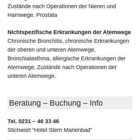
Zustände nach Operationen der Nieren und
Harnwege, Prostata
Nichtspezifische Erkrankungen der Atemwege
Chronische Bronchitis, chronische Erkrankungen
der oberen und unteren Atemwege,
Bronchialasthma, allergische Erkrankungen der
Atemwege, Zustände nach Operationen der
unteren Atemwege.
Beratung – Buchung – Info
Tel. 0231 – 46 33 46
Stichwort “Hotel Stern Marienbad”