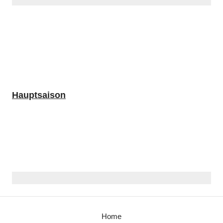
Hauptsaison
Home