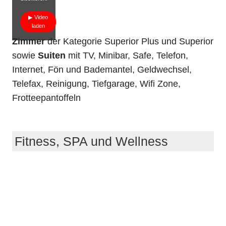
Video
laden
Zimmer
der Kategorie Superior Plus und Superior
sowie
Suiten
mit TV, Minibar, Safe, Telefon,
Internet, Fön und Bademantel, Geldwechsel,
Telefax, Reinigung, Tiefgarage, Wifi Zone,
Frotteepantoffeln
Fitness, SPA und Wellness