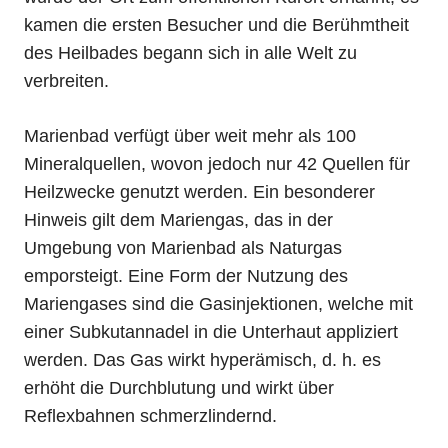
kamen die ersten Besucher und die Berühmtheit
des Heilbades begann sich in alle Welt zu
verbreiten.
Marienbad verfügt über weit mehr als 100
Mineralquellen, wovon jedoch nur 42 Quellen für
Heilzwecke genutzt werden. Ein besonderer
Hinweis gilt dem Mariengas, das in der
Umgebung von Marienbad als Naturgas
emporsteigt. Eine Form der Nutzung des
Mariengases sind die Gasinjektionen, welche mit
einer Subkutannadel in die Unterhaut appliziert
werden. Das Gas wirkt hyperämisch, d. h. es
erhöht die Durchblutung und wirkt über
Reflexbahnen schmerzlindernd.