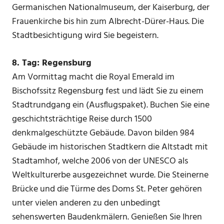
Germanischen Nationalmuseum, der Kaiserburg, der
Frauenkirche bis hin zum Albrecht-Dürer-Haus. Die
Stadtbesichtigung wird Sie begeistern.
8. Tag: Regensburg
Am Vormittag macht die Royal Emerald im
Bischofssitz Regensburg fest und lädt Sie zu einem
Stadtrundgang ein (Ausflugspaket). Buchen Sie eine
geschichtsträchtige Reise durch 1500
denkmalgeschützte Gebäude. Davon bilden 984
Gebäude im historischen Stadtkern die Altstadt mit
Stadtamhof, welche 2006 von der UNESCO als
Weltkulturerbe ausgezeichnet wurde. Die Steinerne
Brücke und die Türme des Doms St. Peter gehören
unter vielen anderen zu den unbedingt
sehenswerten Baudenkmälern. Genießen Sie Ihren