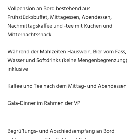
Vollpension an Bord bestehend aus
Frühstücksbuffet, Mittagessen, Abendessen,
Nachmittagskaffee und -tee mit Kuchen und
Mitternachtssnack
Während der Mahlzeiten Hauswein, Bier vom Fass,
Wasser und Softdrinks (keine Mengenbegrenzung)
inklusive
Kaffee und Tee nach dem Mittag- und Abendessen
Gala-Dinner im Rahmen der VP
Begrüßungs- und Abschiedsempfang an Bord