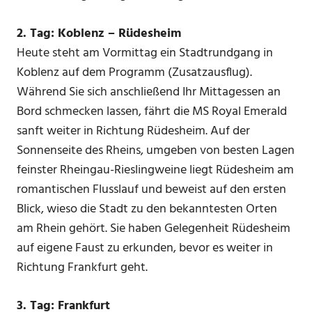
2. Tag: Koblenz – Rüdesheim
Heute steht am Vormittag ein Stadtrundgang in
Koblenz auf dem Programm (Zusatzausflug).
Während Sie sich anschließend Ihr Mittagessen an
Bord schmecken lassen, fährt die MS Royal Emerald
sanft weiter in Richtung Rüdesheim. Auf der
Sonnenseite des Rheins, umgeben von besten Lagen
feinster Rheingau-Rieslingweine liegt Rüdesheim am
romantischen Flusslauf und beweist auf den ersten
Blick, wieso die Stadt zu den bekanntesten Orten
am Rhein gehört. Sie haben Gelegenheit Rüdesheim
auf eigene Faust zu erkunden, bevor es weiter in
Richtung Frankfurt geht.
3. Tag: Frankfurt