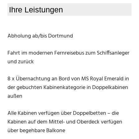
Ihre Leistungen
Abholung ab/bis Dortmund
Fahrt im modernen Fernreisebus zum Schiffsanleger
und zurück
8 x Übernachtung an Bord von MS Royal Emerald in
der gebuchten Kabinenkategorie in Doppelkabinen
außen
Alle Kabinen verfügen über Doppelbetten – die
Kabinen auf dem Mittel- und Oberdeck verfügen
über begehbare Balkone