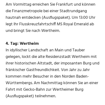
Am Vormittag erreichen Sie Frankfurt und können
die Finanzmetropole bei einer Stadtrundgang
hautnah entdecken (Ausflugspaket). Um 13:00 Uhr
legt Ihr Flusskreuzfahrtschiff MS Royal Emerald ab
und bringt Sie nach Wertheim.
4. Tag: Wertheim
In idyllischer Landschaft an Main und Tauber
gelegen, lockt die alte Residenzstadt Wertheim mit
ihrer historischen Altstadt, der imposanten Burg und
fränkischer Gastfreundlichkeit. Von Jahr zu Jahr
kommen mehr Besucher in den Norden Baden-
Württembergs. Am Nachmittag können Sie an einer
Fahrt mit Gecko-Bahn zur Wertheimer Burg
(Ausflugspaket) teilnehmen.