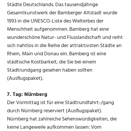
Städte Deutschlands. Das tausendjährige
Gesamtkunstwerk der Bamberger Altstadt wurde
1993 in die UNESCO-Liste des Welterbes der
Menschheit aufgenommen. Bamberg hat eine
wunderschöne Natur- und Flusslandschaft und reiht
sich nahtlos in die Reihe der attraktivsten Städte an
Rhein, Main und Donau ein. Bamberg ist eine
städtische Kostbarkeit, die Sie bei einem
Stadtrundgang gesehen haben sollten
(Ausflugspaket).
7. Tag: Nürnberg
Der Vormittag ist für eine Stadtrundfahrt-/gang
durch Nürnberg reserviert (Ausflugspaket).
Nürnberg hat zahlreiche Sehenswürdigkeiten, die
keine Langeweile aufkommen lassen: Vom