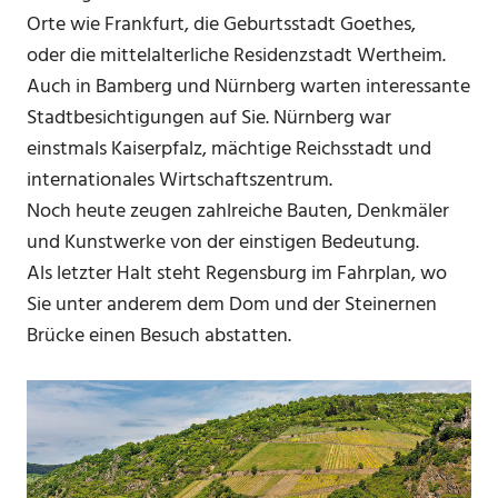
Orte wie Frankfurt, die Geburtsstadt Goethes,
oder die mittelalterliche Residenzstadt Wertheim.
Auch in Bamberg und Nürnberg warten interessante
Stadtbesichtigungen auf Sie. Nürnberg war
einstmals Kaiserpfalz, mächtige Reichsstadt und
internationales Wirtschaftszentrum.
Noch heute zeugen zahlreiche Bauten, Denkmäler
und Kunstwerke von der einstigen Bedeutung.
Als letzter Halt steht Regensburg im Fahrplan, wo
Sie unter anderem dem Dom und der Steinernen
Brücke einen Besuch abstatten.