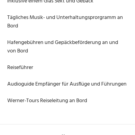
inklusive einem Glas Sekt und Gebäck
Tägliches Musik- und Unterhaltungsprorgramm an
Bord
Hafengebühren und Gepäckbeförderung an und
von Bord
Reiseführer
Audioguide Empfänger für Ausflüge und Führungen
Werner-Tours Reiseleitung an Bord