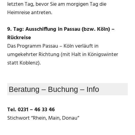
letzten Tag, bevor Sie am morgigen Tag die
Heimreise antreten.
9. Tag: Ausschiffung in Passau (bzw. Köln) –
Rückreise
Das Programm Passau – Köln verläuft in
umgekehrter Richtung (mit Halt in Königswinter
statt Koblenz).
Beratung – Buchung – Info
Tel. 0231 – 46 33 46
Stichwort “Rhein, Main, Donau”