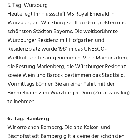
5. Tag: Würzburg
Heute legt Ihr Flussschiff MS Royal Emerald in
Würzburg an. Würzburg zählt zu den größten und
schönsten Städten Bayerns. Die weltberühmte
Würzburger Residenz mit Hofgarten und
Residenzplatz wurde 1981 in das UNESCO-
Weltkulturerbe aufgenommen. Viele Mainbrücken,
die Festung Marienberg, die Würzburger Residenz
sowie Wein und Barock bestimmen das Stadtbild.
Vormittags können Sie an einer Fahrt mit der
Bimmelbahn zum Würzburger Dom (Zusatzausflug)
teilnehmen.
6. Tag: Bamberg
Wir erreichen Bamberg. Die alte Kaiser- und
Bischofsstadt Bamberg gilt als eine der schönsten