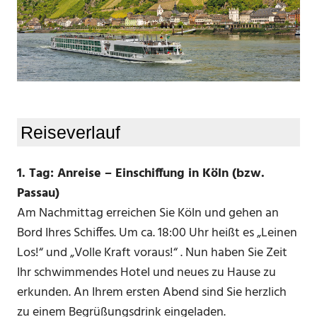
Reiseverlauf
1. Tag: Anreise – Einschiffung in Köln (bzw.
Passau)
Am Nachmittag erreichen Sie Köln und gehen an
Bord Ihres Schiffes. Um ca. 18:00 Uhr heißt es „Leinen
Los!“ und „Volle Kraft voraus!“ . Nun haben Sie Zeit
Ihr schwimmendes Hotel und neues zu Hause zu
erkunden. An Ihrem ersten Abend sind Sie herzlich
zu einem Begrüßungsdrink eingeladen.