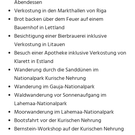
Abendessen
Verkostung in den Markthallen von Riga
Brot backen über dem Feuer auf einem
Bauernhof in Lettland
Besichtigung einer Bierbrauerei inklusive
Verkostung in Litauen
Besuch einer Apotheke inklusive Verkostung von
Klarett in Estland
Wanderung durch die Sanddünen im
Nationalpark Kurische Nehrung
Wanderung im Gauja-Nationalpark
Waldwanderung vor Sonnenaufgang im
Lahemaa-Nationalpark
Moorwanderung im Lahemaa-Nationalpark
Bootsfahrt vor der Kurischen Nehrung
Bernstein-Workshop auf der Kurischen Nehrung