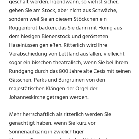
geschält werden. Irgendwann, so viel ist sicher,
gehen Sie am Stock, aber nicht aus Schwäche,
sondern weil Sie an diesem Stöckchen ein
Roggenbrot backen, das Sie dann mit Honig aus
dem hiesigen Bienenstock und gerösteten
Haselnüssen genießen. Ritterlich wird Ihre
Verabschiedung von Lettland ausfallen, vielleicht
sogar ein bisschen theatralisch, wenn Sie bei Ihrem
Rundgang durch das 800 Jahre alte Cesis mit seinen
Gässchen, Parks und Burgruinen von den
majestätischen Klängen der Orgel der
Johanneskirche getragen werden.
Mehr herrschaftlich als ritterlich werden Sie
genächtigt haben, wenn Sie kurz vor
Sonnenaufgang in zwielichtiger