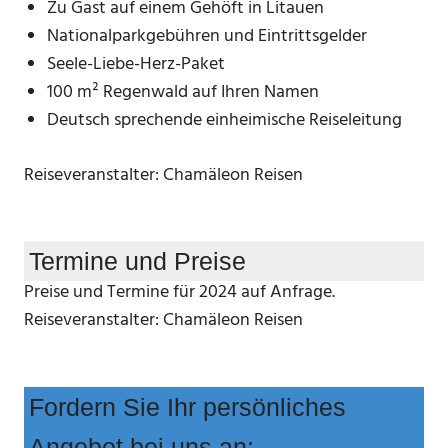
Zu Gast auf einem Gehöft in Litauen
Nationalparkgebühren und Eintrittsgelder
Seele-Liebe-Herz-Paket
100 m² Regenwald auf Ihren Namen
Deutsch sprechende einheimische Reiseleitung
Reiseveranstalter: Chamäleon Reisen
Termine und Preise
Preise und Termine für 2024 auf Anfrage.
Reiseveranstalter: Chamäleon Reisen
Fordern Sie Ihr persönliches
Angebot bei uns an: