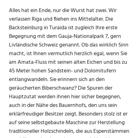
Alles hat ein Ende, nur die Wurst hat zwei. Wir
verlassen Riga und fliehen ins Mittelalter. Die
Backsteinburg in Turaida ist zugleich Ihre erste
Begegnung mit dem Gauja-Nationalpark 7, gern
Livländische Schweiz genannt. Ob das wirklich Sinn
macht, ist Ihnen vermutlich herzlich egal, wenn Sie
am Amata-Fluss mit seinen alten Eichen und bis zu
45 Meter hohen Sandstein- und Dolomitufern
entlangwandeln. Sie erinnern sich an den
geräucherten Biberschwanz? Die Spuren der
Hauptzutat werden ihnen hier sicher begegnen,
auch in der Nähe des Bauernhofs, den uns sein
erklärfreudiger Besitzer zeigt. Besonders stolz ist er
auf seine selbstgebaute Maschine zur Herstellung
traditioneller Holzschindeln, die aus Espenstämmen