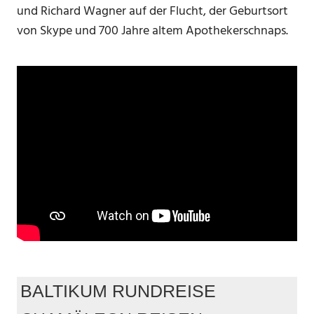
und Richard Wagner auf der Flucht, der Geburtsort
von Skype und 700 Jahre altem Apothekerschnaps.
BALTIKUM RUNDREISE