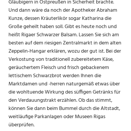
Gläubigern in Ostpreußen in Sicherheit brachte.
Und dann wäre da noch der Apotheker Abraham
Kunze, dessen Kräuterlikör sogar Katharina die
Große geheilt haben soll. Gibt es heute noch und
heißt Rigaer Schwarzer Balsam. Lassen Sie sich am
besten auf dem riesigen Zentralmarkt in dem alten
Zeppelin-Hangar erklären, wozu der gut ist. Bei der
Verkostung von traditionell zubereitetem Käse,
geräuchertem Fleisch und frisch gebackenem
lettischem Schwarzbrot werden Ihnen die
Marktdamen und -herren naturgemäß etwas über
die wohltuende Wirkung des süffigen Getränks für
den Verdauungstrakt erzählen. Ob das stimmt,
können Sie dann beim Bummel durch die Altstadt,
weitläufige Parkanlagen oder Museen Rigas
überprüfen.