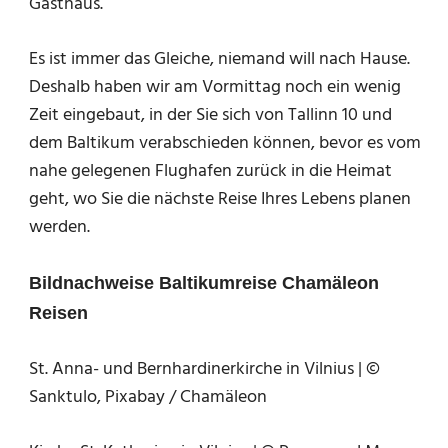
Gasthaus.
Es ist immer das Gleiche, niemand will nach Hause.
Deshalb haben wir am Vormittag noch ein wenig
Zeit eingebaut, in der Sie sich von Tallinn 10 und
dem Baltikum verabschieden können, bevor es vom
nahe gelegenen Flughafen zurück in die Heimat
geht, wo Sie die nächste Reise Ihres Lebens planen
werden.
Bildnachweise Baltikumreise Chamäleon
Reisen
St. Anna- und Bernhardinerkirche in Vilnius | ©
Sanktulo, Pixabay / Chamäleon