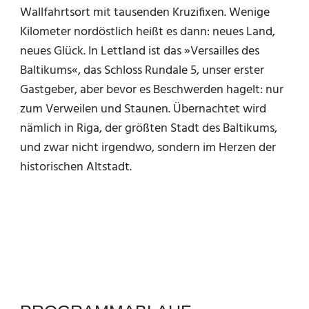
Wallfahrtsort mit tausenden Kruzifixen. Wenige
Kilometer nordöstlich heißt es dann: neues Land,
neues Glück. In Lettland ist das »Versailles des
Baltikums«, das Schloss Rundale 5, unser erster
Gastgeber, aber bevor es Beschwerden hagelt: nur
zum Verweilen und Staunen. Übernachtet wird
nämlich in Riga, der größten Stadt des Baltikums,
und zwar nicht irgendwo, sondern im Herzen der
historischen Altstadt.