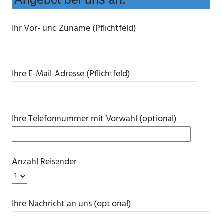
Ihr Vor- und Zuname (Pflichtfeld)
Ihre E-Mail-Adresse (Pflichtfeld)
Ihre Telefonnummer mit Vorwahl (optional)
Anzahl Reisender
Ihre Nachricht an uns (optional)