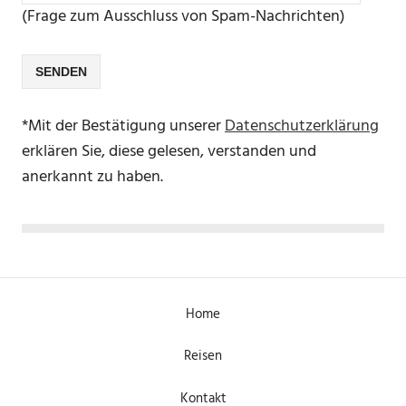
(Frage zum Ausschluss von Spam-Nachrichten)
*Mit der Bestätigung unserer
Datenschutzerklärung
erklären Sie, diese gelesen, verstanden und
anerkannt zu haben.
Home
Reisen
Kontakt