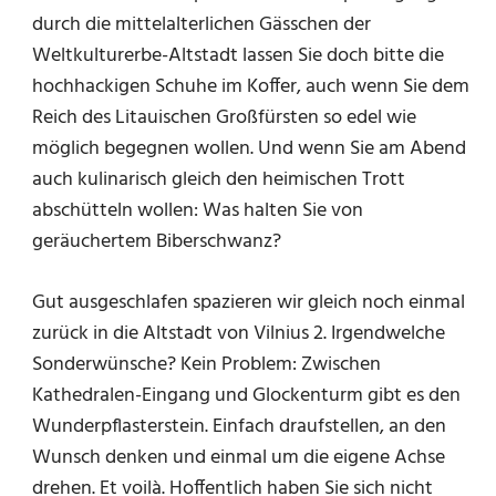
durch die mittelalterlichen Gässchen der
Weltkulturerbe-Altstadt lassen Sie doch bitte die
hochhackigen Schuhe im Koffer, auch wenn Sie dem
Reich des Litauischen Großfürsten so edel wie
möglich begegnen wollen. Und wenn Sie am Abend
auch kulinarisch gleich den heimischen Trott
abschütteln wollen: Was halten Sie von
geräuchertem Biberschwanz?
Gut ausgeschlafen spazieren wir gleich noch einmal
zurück in die Altstadt von Vilnius 2. Irgendwelche
Sonderwünsche? Kein Problem: Zwischen
Kathedralen-Eingang und Glockenturm gibt es den
Wunderpflasterstein. Einfach draufstellen, an den
Wunsch denken und einmal um die eigene Achse
drehen. Et voilà. Hoffentlich haben Sie sich nicht