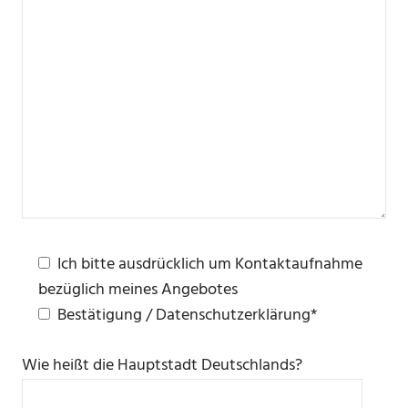
Ich bitte ausdrücklich um Kontaktaufnahme
bezüglich meines Angebotes
Bestätigung / Datenschutzerklärung*
Wie heißt die Hauptstadt Deutschlands?