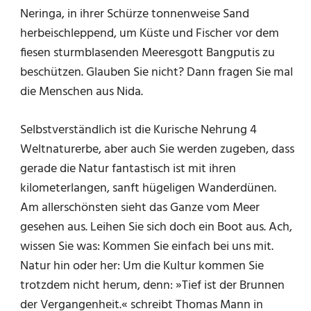
Neringa, in ihrer Schürze tonnenweise Sand
herbeischleppend, um Küste und Fischer vor dem
fiesen sturmblasenden Meeresgott Bangputis zu
beschützen. Glauben Sie nicht? Dann fragen Sie mal
die Menschen aus Nida.
Selbstverständlich ist die Kurische Nehrung 4
Weltnaturerbe, aber auch Sie werden zugeben, dass
gerade die Natur fantastisch ist mit ihren
kilometerlangen, sanft hügeligen Wanderdünen.
Am allerschönsten sieht das Ganze vom Meer
gesehen aus. Leihen Sie sich doch ein Boot aus. Ach,
wissen Sie was: Kommen Sie einfach bei uns mit.
Natur hin oder her: Um die Kultur kommen Sie
trotzdem nicht herum, denn: »Tief ist der Brunnen
der Vergangenheit.« schreibt Thomas Mann in