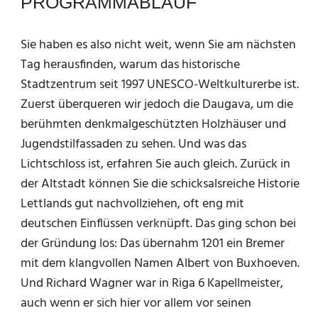
PROGRAMMABLAUF
Sie haben es also nicht weit, wenn Sie am nächsten
Tag herausfinden, warum das historische
Stadtzentrum seit 1997 UNESCO-Weltkulturerbe ist.
Zuerst überqueren wir jedoch die Daugava, um die
berühmten denkmalgeschützten Holzhäuser und
Jugendstilfassaden zu sehen. Und was das
Lichtschloss ist, erfahren Sie auch gleich. Zurück in
der Altstadt können Sie die schicksalsreiche Historie
Lettlands gut nachvollziehen, oft eng mit
deutschen Einflüssen verknüpft. Das ging schon bei
der Gründung los: Das übernahm 1201 ein Bremer
mit dem klangvollen Namen Albert von Buxhoeven.
Und Richard Wagner war in Riga 6 Kapellmeister,
auch wenn er sich hier vor allem vor seinen