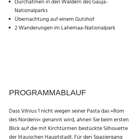
Durchatmen in den Wäldern des Gauja-
Nationalparks
Übernachtung auf einem Gutshof
2 Wanderungen im Lahemaa-Nationalpark
PROGRAMMABLAUF
Dass Vilnius 1 nicht wegen seiner Pasta das »Rom
des Nordens« genannt wird, ahnen Sie beim ersten
Blick auf die mit Kirchtürmen bestückte Silhouette
der litauischen Hauptstadt. Für den Spaziergang