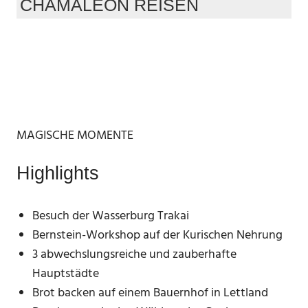
CHAMÄLEON REISEN
MAGISCHE MOMENTE
Highlights
Besuch der Wasserburg Trakai
Bernstein-Workshop auf der Kurischen Nehrung
3 abwechslungsreiche und zauberhafte
Hauptstädte
Brot backen auf einem Bauernhof in Lettland