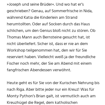
»Joseph und seine Brüder«. Und wo hat er’s
geschrieben? Genau, auf Sommerfrische in Nida,
während Katia die Kinderlein am Strand
herumtollten. Oder auf Socken durch das Haus
schlichen, um den Genius bloß nicht zu stören. Ob
Thomas Mann auch Bernsteine gesucht hat, ist
nicht überliefert. Sicher ist, dass er nie an dem
Workshop teilgenommen hat, den wir für Sie
reserviert haben. Vielleicht weiß ja der freundliche
Fischer noch mehr, der Sie am Abend mit einem
fangfrischen Abendessen verwöhnt.
Heute geht es für Sie von der Kurischen Nehrung bis
nach Riga. Aber bitte jeder nur ein Kreuz! Was für
Monty Python’s Brian galt, ist vermutlich auch am
Kreuzhügel die Regel, dem katholischen