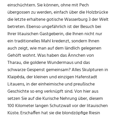
einschüchtern. Sie können, ohne mit Pech
übergossen zu werden, einfach über die Holzbrücke
die letzte erhaltene gotische Wasserburg 3 der Welt
betreten. Ebenso ungefährlich ist der Besuch bei
Ihrer litauischen Gastgeberin, die Ihnen nicht nur
ein traditionelles Mahl kredenzt, sondern Ihnen
auch zeigt, wie man auf dem ländlich gelegenen
Gehöft wohnt. Was haben das Ännchen von
Tharau, die goldene Wundermaus und das
schwarze Gespenst gemeinsam? Alles Skulpturen in
Klaipėda, der kleinen und einzigen Hafenstadt
Litauens, in der einheimische und preußische
Geschichte so eng verknüpft sind. Von hier aus
setzen Sie auf die Kurische Nehrung über, diesem
100 Kilometer langen Schutzwall vor der litauischen
Küste. Erschaffen hat sie die blondzöpfige Riesin