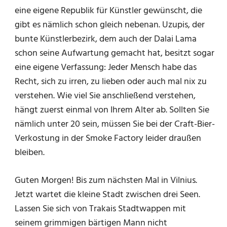
eine eigene Republik für Künstler gewünscht, die
gibt es nämlich schon gleich nebenan. Uzupis, der
bunte Künstlerbezirk, dem auch der Dalai Lama
schon seine Aufwartung gemacht hat, besitzt sogar
eine eigene Verfassung: Jeder Mensch habe das
Recht, sich zu irren, zu lieben oder auch mal nix zu
verstehen. Wie viel Sie anschließend verstehen,
hängt zuerst einmal von Ihrem Alter ab. Sollten Sie
nämlich unter 20 sein, müssen Sie bei der Craft-Bier-
Verkostung in der Smoke Factory leider draußen
bleiben.
Guten Morgen! Bis zum nächsten Mal in Vilnius.
Jetzt wartet die kleine Stadt zwischen drei Seen.
Lassen Sie sich von Trakais Stadtwappen mit
seinem grimmigen bärtigen Mann nicht