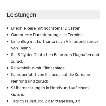
Leistungen
Erlebnis-Reise mit höchstens 12 Gästen
Garantierte Durchführung aller Termine
Linienflug mit Lufthansa nach Vilnius und zurück
von Tallinn
Rail&Fly der Deutschen Bahn zum Flughafen und
zurück
Reiseminibus mit Klimaanlage
Fährüberfahrt von Klaipeda auf die Kurische
Nehrung und zurück
9 Übernachtungen in Hotels und auf einem
Gutshof
Täglich Frühstück, 2 x Mittagessen, 3 x